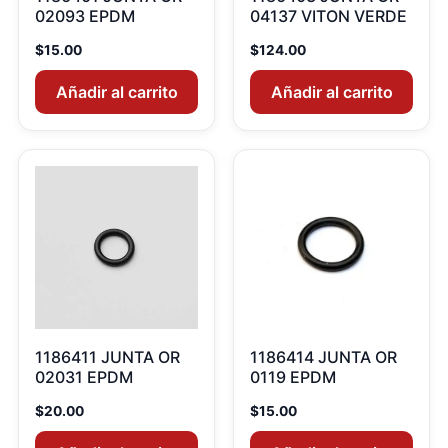
02093 EPDM
04137 VITON VERDE
$
15.00
$
124.00
Añadir al carrito
Añadir al carrito
1186411 JUNTA OR
1186414 JUNTA OR
02031 EPDM
0119 EPDM
$
20.00
$
15.00