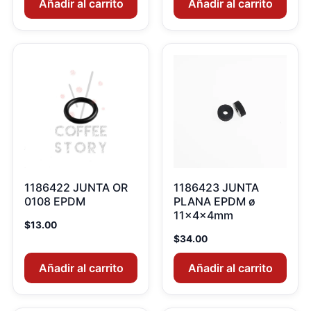
Añadir al carrito
Añadir al carrito
1186422 JUNTA OR
1186423 JUNTA
0108 EPDM
PLANA EPDM ø
11x4x4mm
$
13.00
$
34.00
Añadir al carrito
Añadir al carrito