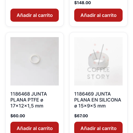
$
148.00
Añadir al carrito
Añadir al carrito
1186468 JUNTA
1186469 JUNTA
PLANA PTFE ø
PLANA EN SILICONA
17x12x1,5 mm
ø 15x9x5 mm
$
60.00
$
67.00
Añadir al carrito
Añadir al carrito