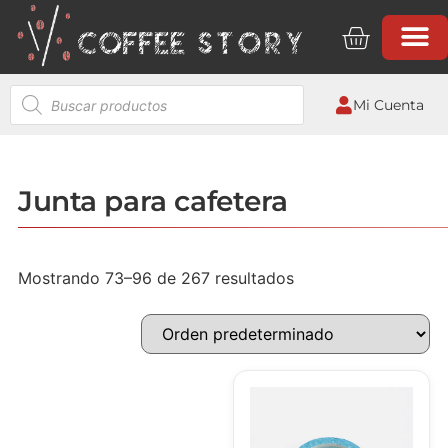
Mi Cuenta
Junta para cafetera
Mostrando 73–96 de 267 resultados