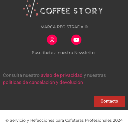
MARCA REGISTRADA ®
Suscríbete a nuestro Newsletter
Consulta nuestro
aviso de privacidad
y nuestras
políticas de cancelación y devolución
Contacto
© Servicio y Refacciones para Cafeteras Profesionales 2024