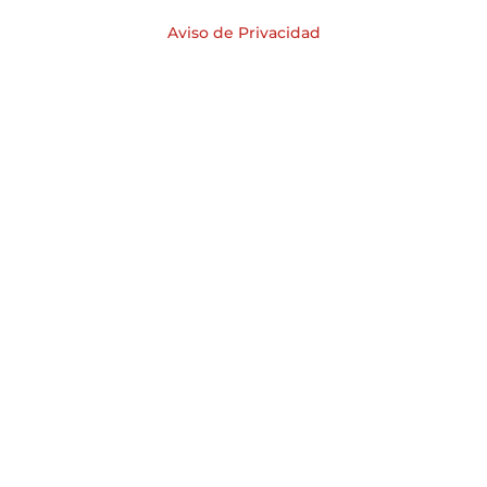
Aviso de Privacidad