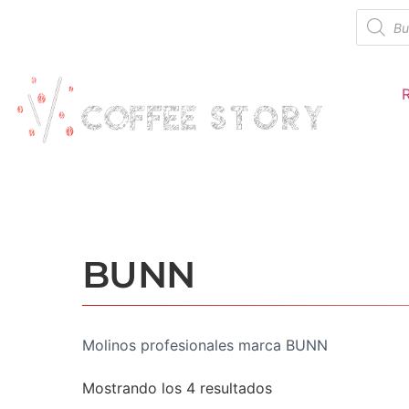
BUNN
Molinos profesionales marca BUNN
Mostrando los 4 resultados