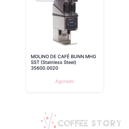
MOLINO DE CAFÉ BUNN MHG
SST (Stainless Steel)
35600.0020
Agotado