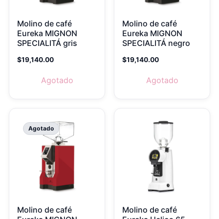
Molino de café
Molino de café
Eureka MIGNON
Eureka MIGNON
SPECIALITÁ gris
SPECIALITÁ negro
$
19,140.00
$
19,140.00
Agotado
Agotado
Agotado
Molino de café
Molino de café