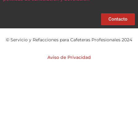
Contacto
© Servicio y Refacciones para Cafeteras Profesionales 2024
Aviso de Privacidad