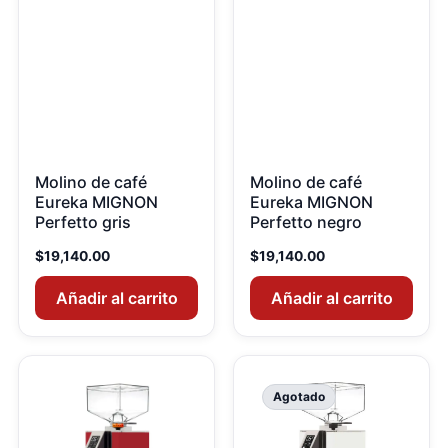
Molino de café
Molino de café
Eureka MIGNON
Eureka MIGNON
Perfetto gris
Perfetto negro
$
19,140.00
$
19,140.00
Añadir al carrito
Añadir al carrito
Agotado