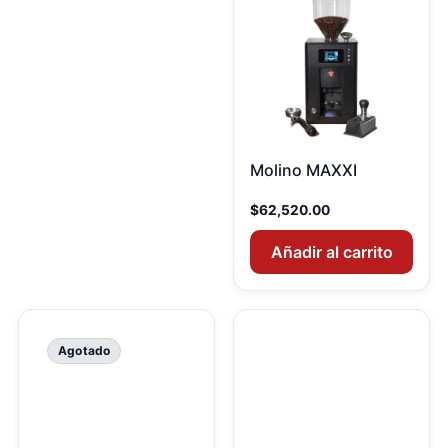
Molino MAXXI
$
62,520.00
Añadir al carrito
Agotado