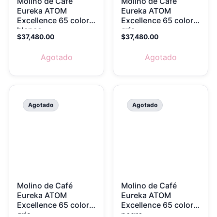
Molino de Café
Molino de Café
Eureka ATOM
Eureka ATOM
Excellence 65 color
Excellence 65 color
blanco
gris
$
37,480.00
$
37,480.00
Agotado
Agotado
Agotado
Agotado
Molino de Café
Molino de Café
Eureka ATOM
Eureka ATOM
Excellence 65 color
Excellence 65 color
gris
negro