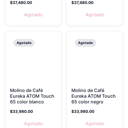
$
37,480.00
$
37,480.00
Agotado
Agotado
Agotado
Agotado
Molino de Café
Molino de Café
Eureka ATOM Touch
Eureka ATOM Touch
65 color blanco
65 color negro
$
33,980.00
$
33,980.00
Agotado
Agotado