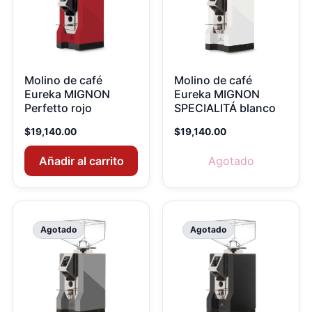
Molino de café
Molino de café
Eureka MIGNON
Eureka MIGNON
Perfetto rojo
SPECIALITÁ blanco
$
19,140.00
$
19,140.00
Añadir al carrito
Agotado
Agotado
Agotado