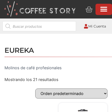
Mi Cuenta
EUREKA
Molinos de café profesionales
Mostrando los 21 resultados