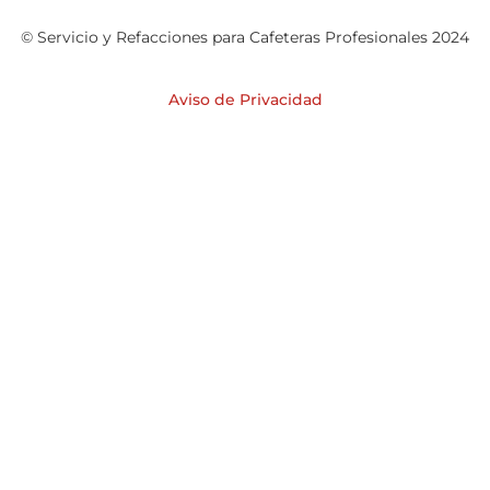
© Servicio y Refacciones para Cafeteras Profesionales 2024
Aviso de Privacidad