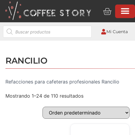
Mi Cuenta
RANCILIO
Refacciones para cafeteras profesionales Rancilio
Mostrando 1–24 de 110 resultados