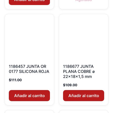
1186457 JUNTA OR
1186677 JUNTA
0177 SILICONA ROJA
PLANA COBRE ø
22x18x1,5 mm
$
111.00
$
109.00
Añadir al carrito
Añadir al carrito