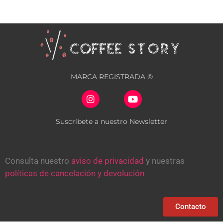
MARCA REGISTRADA ®
Suscríbete a nuestro Newsletter
Consulta nuestro
aviso de privacidad
y nuestras
políticas de cancelación y devolución
Contacto