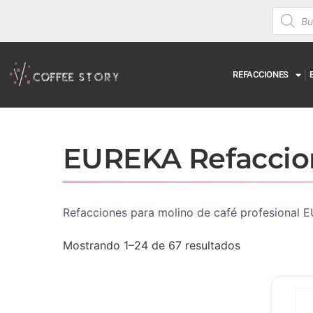
REFACCIONES
EUREKA Refaccio
Refacciones para molino de café profesional
Mostrando 1–24 de 67 resultados