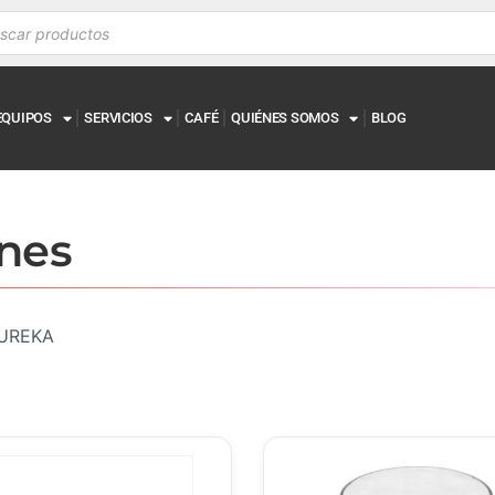
EQUIPOS
SERVICIOS
CAFÉ
QUIÉNES SOMOS
BLOG
nes
 EUREKA