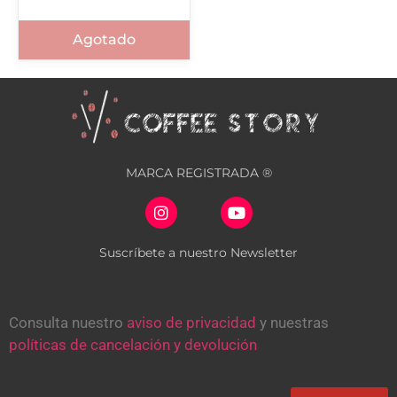
Agotado
MARCA REGISTRADA ®
Suscríbete a nuestro Newsletter
Consulta nuestro
aviso de privacidad
y nuestras
políticas de cancelación y devolución