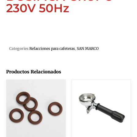
230V 50Hz
Categories
Refacciones para cafeteras
,
SAN MARCO
Productos Relacionados