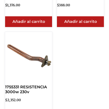
$
1,376.00
$
388.00
Añadir al carrito
Añadir al carrito
1755331 RESISTENCIA
3000w 230v
$
2,352.00