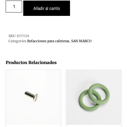
Añadir al carrito
SKU
1057018
Categories
Refacciones para cafeteras
,
SAN MARCO
Productos Relacionados