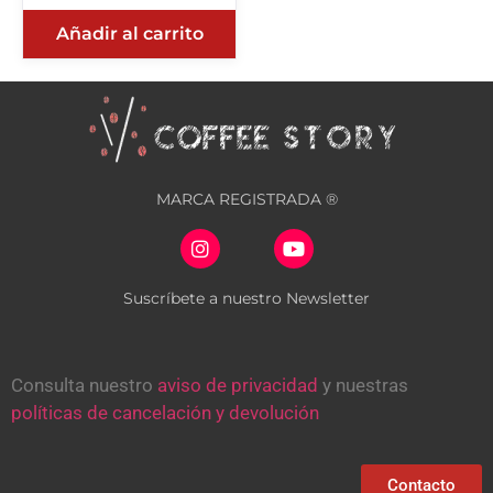
Añadir al carrito
MARCA REGISTRADA ®
Suscríbete a nuestro Newsletter
Consulta nuestro
aviso de privacidad
y nuestras
políticas de cancelación y devolución
Contacto