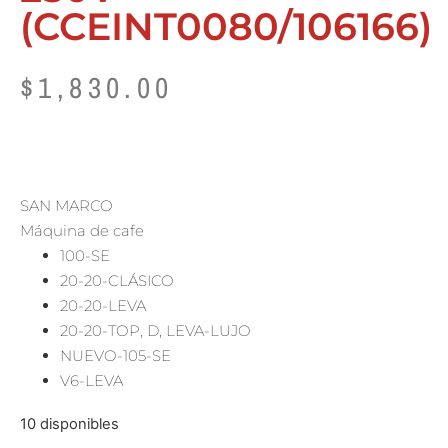
(CCEINT0080/106166)
$
1,830.00
SAN MARCO
Máquina de cafe
100-SE
20-20-CLÁSICO
20-20-LEVA
20-20-TOP, D, LEVA-LUJO
NUEVO-105-SE
V6-LEVA
10 disponibles