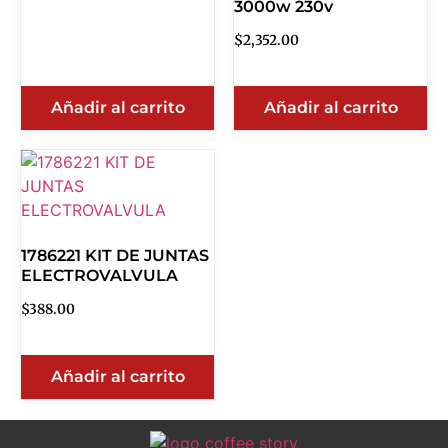
3000w 230v
$
2,352.00
Añadir al carrito
Añadir al carrito
1786221 KIT DE JUNTAS
ELECTROVALVULA
$
388.00
Añadir al carrito