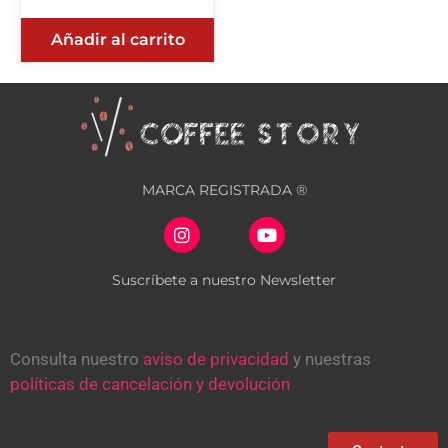
Añadir al carrito
MARCA REGISTRADA ®
Suscríbete a nuestro Newsletter
Consulta nuestro
aviso de privacidad
y nuestras
políticas de cancelación y devolución