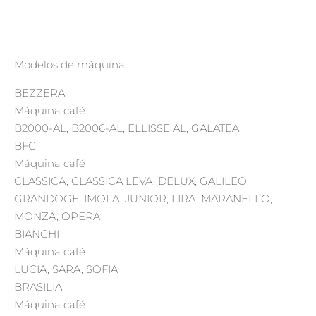
Modelos de máquina:
BEZZERA
Máquina café
B2000-AL, B2006-AL, ELLISSE AL, GALATEA
BFC
Máquina café
CLASSICA, CLASSICA LEVA, DELUX, GALILEO,
GRANDOGE, IMOLA, JUNIOR, LIRA, MARANELLO,
MONZA, OPERA
BIANCHI
Máquina café
LUCIA, SARA, SOFIA
BRASILIA
Máquina café