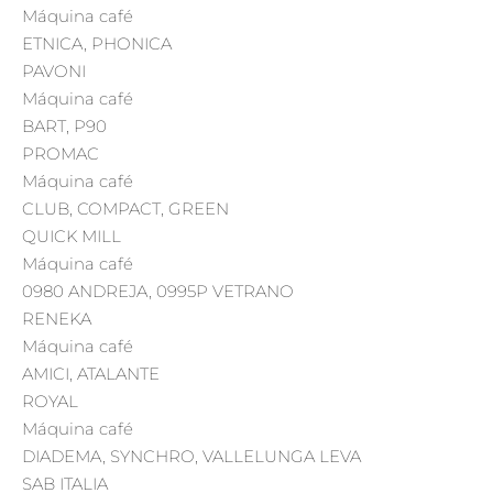
Máquina café
ETNICA, PHONICA
PAVONI
Máquina café
BART, P90
PROMAC
Máquina café
CLUB, COMPACT, GREEN
QUICK MILL
Máquina café
0980 ANDREJA, 0995P VETRANO
RENEKA
Máquina café
AMICI, ATALANTE
ROYAL
Máquina café
DIADEMA, SYNCHRO, VALLELUNGA LEVA
SAB ITALIA