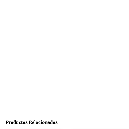
Productos Relacionados