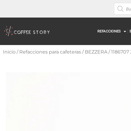
REFACCIONES
Inicio
/
Refacciones para cafeteras
/
BEZZERA
/ 1186707