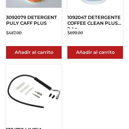
3092079 DETERGENT
1092047 DETERGENTE
PULY CAFF PLUS
COFFEE CLEAN PLUS
2.4g
$
487.00
$
699.00
Añadir al carrito
Añadir al carrito