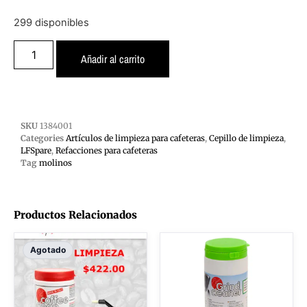
299 disponibles
Añadir al carrito
SKU
1384001
Categories
Artículos de limpieza para cafeteras
,
Cepillo de limpieza
,
LFSpare
,
Refacciones para cafeteras
Tag
molinos
Productos Relacionados
Agotado