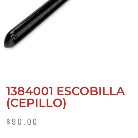
1384001 ESCOBILLA
(CEPILLO)
$
90.00