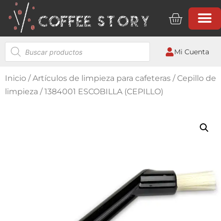
Mi Cuenta
Inicio
/
Artículos de limpieza para cafeteras
/
Cepillo de
limpieza
/ 1384001 ESCOBILLA (CEPILLO)