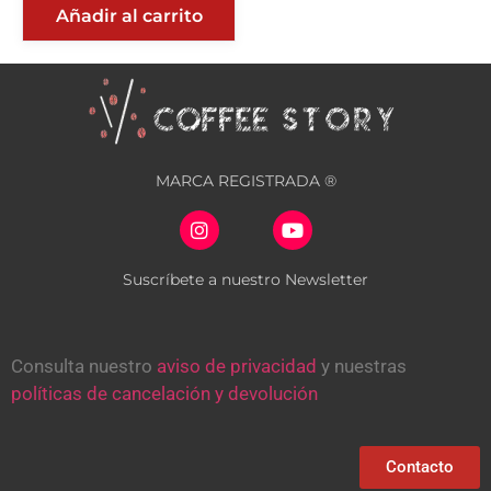
Añadir al carrito
MARCA REGISTRADA ®
Suscríbete a nuestro Newsletter
Consulta nuestro
aviso de privacidad
y nuestras
políticas de cancelación y devolución
Contacto