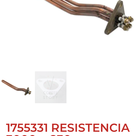
1755331 RESISTENCIA