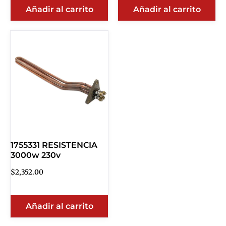
Añadir al carrito
Añadir al carrito
1755331 RESISTENCIA
3000w 230v
$
2,352.00
Añadir al carrito