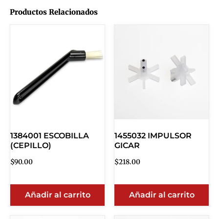
Productos Relacionados
1384001 ESCOBILLA
1455032 IMPULSOR
(CEPILLO)
GICAR
$
90.00
$
218.00
Añadir al carrito
Añadir al carrito