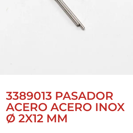
3389013 PASADOR
ACERO ACERO INOX
Ø 2X12 MM