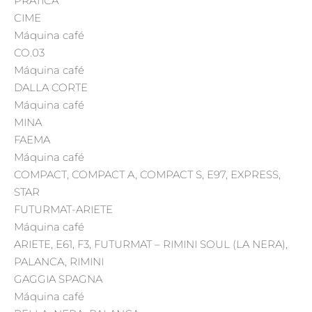
PRATICA
CIME
Máquina café
CO.03
Máquina café
DALLA CORTE
Máquina café
MINA
FAEMA
Máquina café
COMPACT, COMPACT A, COMPACT S, E97, EXPRESS,
STAR
FUTURMAT-ARIETE
Máquina café
ARIETE, E61, F3, FUTURMAT – RIMINI SOUL (LA NERA),
PALANCA, RIMINI
GAGGIA SPAGNA
Máquina café