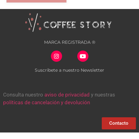
MARCA REGISTRADA ®
Suscríbete a nuestro Newsletter
Consulta nuestro
aviso de privacidad
y nuestras
políticas de cancelación y devolución
Contacto