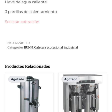
Llave de agua caliente
3 parrillas de calentamiento
Solicitar cotización
SKU
12950.0213
Categories
BUNN
,
Cafetera profesional industrial
Productos Relacionados
Agotado
Agotado