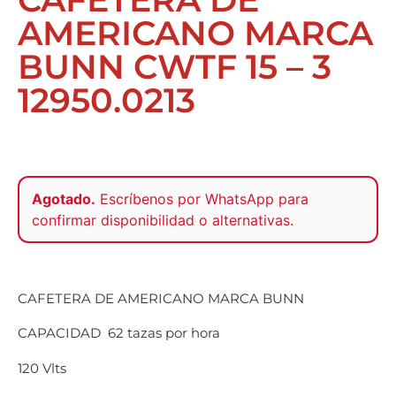
AMERICANO MARCA
BUNN CWTF 15 – 3
12950.0213
Agotado.
Escríbenos por
WhatsApp
para
confirmar disponibilidad o alternativas.
CAFETERA DE AMERICANO MARCA BUNN
CAPACIDAD
62 tazas por hora
120 Vlts