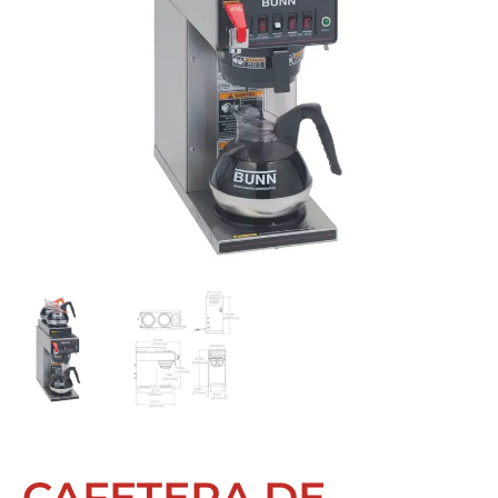
CAFETERA DE