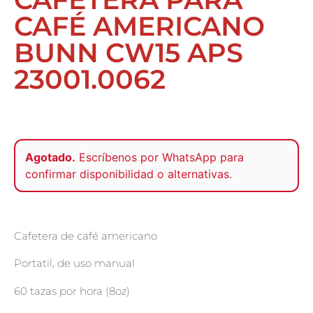
CAFÉ AMERICANO
BUNN CW15 APS
23001.0062
Agotado.
Escríbenos por
WhatsApp
para
confirmar disponibilidad o alternativas.
Cafetera de café americano
Portatil, de uso manual
60 tazas por hora (8oz)