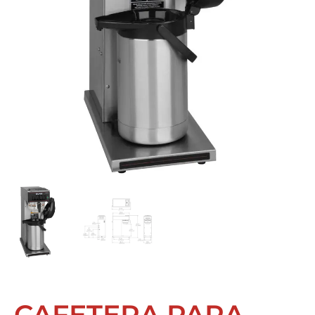
CAFETERA PARA