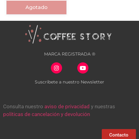
Agotado
MARCA REGISTRADA ®
Suscríbete a nuestro Newsletter
Consulta nuestro
aviso de privacidad
y nuestras
políticas de cancelación y devolución
Contacto