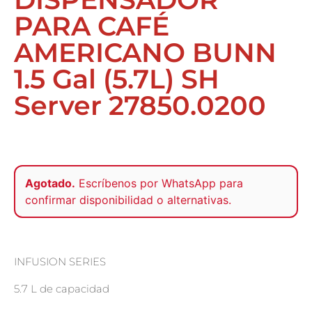
PARA CAFÉ
AMERICANO BUNN
1.5 Gal (5.7L) SH
Server 27850.0200
Agotado.
Escríbenos por
WhatsApp
para
confirmar disponibilidad o alternativas.
INFUSION SERIES
5.7 L de capacidad