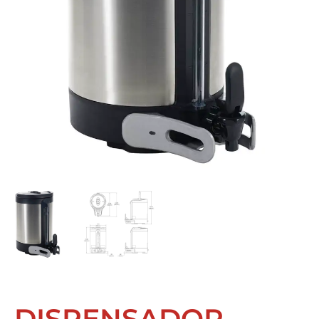
DISPENSADOR