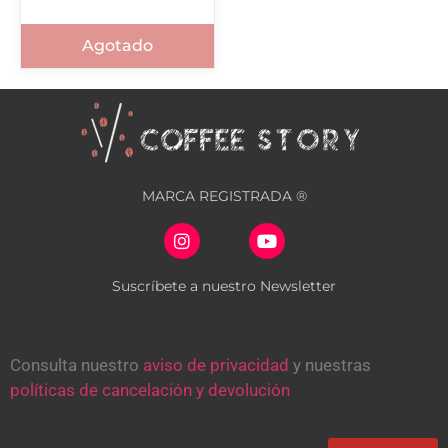
Agotado
MARCA REGISTRADA ®
Suscríbete a nuestro Newsletter
Consulta nuestro
aviso de privacidad
y nuestras
políticas de cancelación y devolución