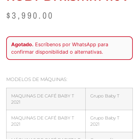
$
3,990.00
Agotado.
Escríbenos por
WhatsApp
para
confirmar disponibilidad o alternativas.
MODELOS DE MÁQUINAS:
MAQUINAS DE CAFÉ BABY T
Grupo Baby T
2021
MAQUINAS DE CAFÉ BABY T
Grupo Baby T
2021
2021