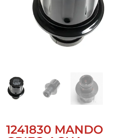
1241830 MANDO