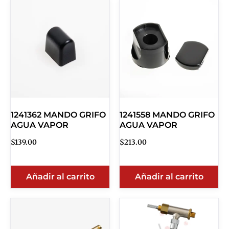
1241362 MANDO GRIFO
1241558 MANDO GRIFO
AGUA VAPOR
AGUA VAPOR
$
139.00
$
213.00
Añadir al carrito
Añadir al carrito