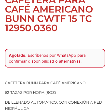
CAFÉ AMERICANO
BUNN CWTF 15 TC
12950.0360
Agotado.
Escríbenos por
WhatsApp
para
confirmar disponibilidad o alternativas.
CAFETERA BUNN PARA CAFÉ AMERICANO
62 TAZAS POR HORA (8OZ)
DE LLENADO AUTOMATICO, CON CONEXIÓN A RED
HIDRÁULICA