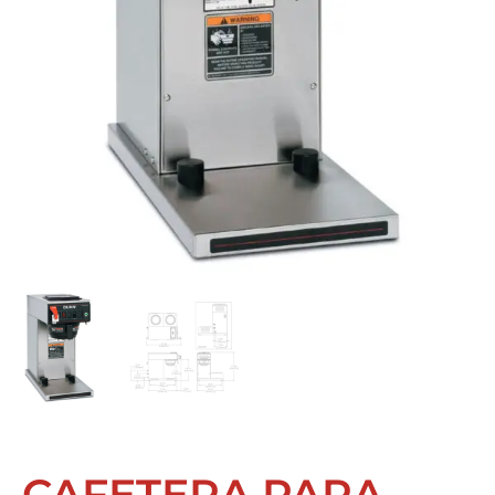
CAFETERA PARA