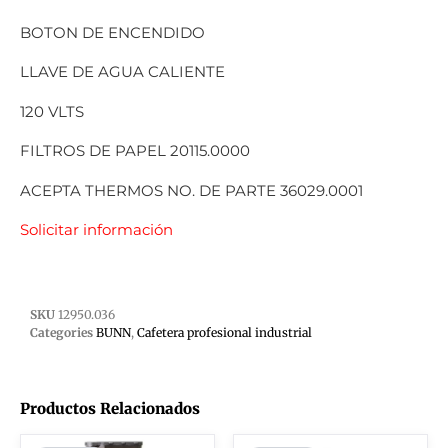
BOTON DE ENCENDIDO
LLAVE DE AGUA CALIENTE
120 VLTS
FILTROS DE PAPEL 20115.0000
ACEPTA THERMOS NO. DE PARTE 36029.0001
Solicitar información
SKU
12950.036
Categories
BUNN
,
Cafetera profesional industrial
Productos Relacionados