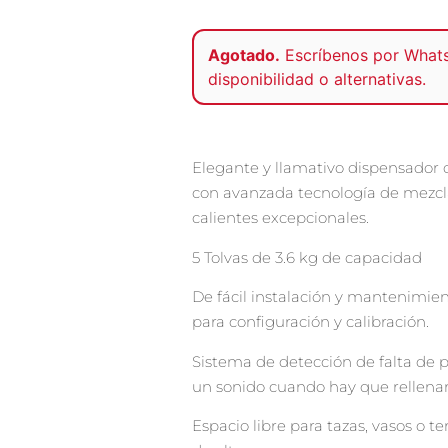
Agotado.
Escríbenos por
What
disponibilidad o alternativas.
Elegante y llamativo dispensador 
con avanzada tecnología de mezcl
calientes excepcionales.
5 Tolvas de 3.6 kg de capacidad
De fácil instalación y mantenimien
para configuración y calibración.
Sistema de detección de falta de 
un sonido cuando hay que rellenar
Espacio libre para tazas, vasos o 