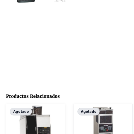
Productos Relacionados
Agotado
Agotado