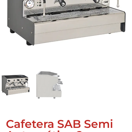
Cafetera SAB Semi