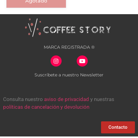
Agotado
MARCA REGISTRADA ®
Suscríbete a nuestro Newsletter
Consulta nuestro
aviso de privacidad
y nuestras
políticas de cancelación y devolución
Contacto